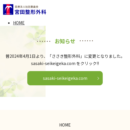
HOME
お知らせ
普2024年4月1日より、「ささき整形外科」に変更となりました。
sasaki-seikeigeka.com をクリック!!
sasaki-seikeigeka.com
HOME