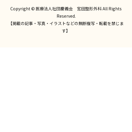
Copyright © 医療法人社団慶義会 宮田整形外科 All Rights
Reserved.
【掲載の記事・写真・イラストなどの無断複写・転載を禁じま
す】